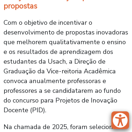
propostas
Com o objetivo de incentivar o
desenvolvimento de propostas inovadoras
que melhorem qualitativamente o ensino
e os resultados de aprendizagem dos
estudantes da Usach, a Direção de
Graduação da Vice-reitoria Acadêmica
convoca anualmente professoras e
professores a se candidatarem ao fundo
do concurso para Projetos de Inovação
Docente (PID).
Na chamada de 2025, foram selecionados