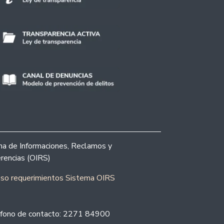
ina de Informaciones, Reclamos y
rencias (OIRS)
eso requerimientos Sistema OIRS
fono de contacto: 2271 84900