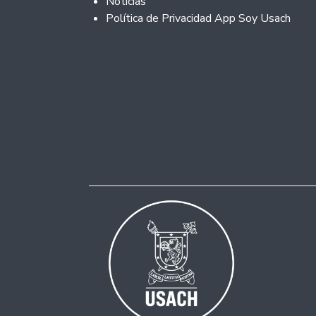
Noticias
Política de Privacidad App Soy Usach