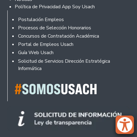
Política de Privacidad App Soy Usach
Rodapé
Postulación Empleos
Procesos de Selección Honorarios
Concursos de Contratación Académica
Portal de Empleos Usach
Guía Web Usach
Solicitud de Servicios Dirección Estratégica
Informática