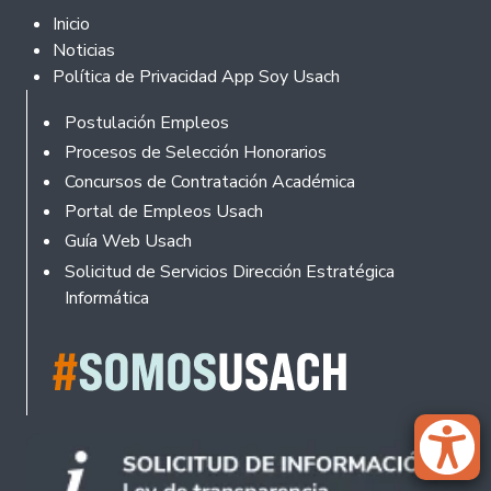
Footer 2
Inicio
Noticias
Política de Privacidad App Soy Usach
Rodapé
Postulación Empleos
Procesos de Selección Honorarios
Concursos de Contratación Académica
Portal de Empleos Usach
Guía Web Usach
Solicitud de Servicios Dirección Estratégica
Informática