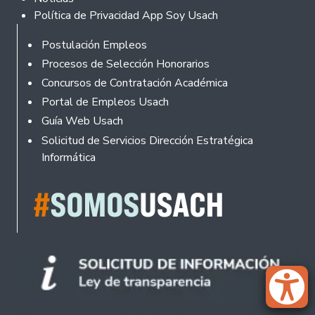
Política de Privacidad App Soy Usach
Rodapé
Postulación Empleos
Procesos de Selección Honorarios
Concursos de Contratación Académica
Portal de Empleos Usach
Guía Web Usach
Solicitud de Servicios Dirección Estratégica
Informática