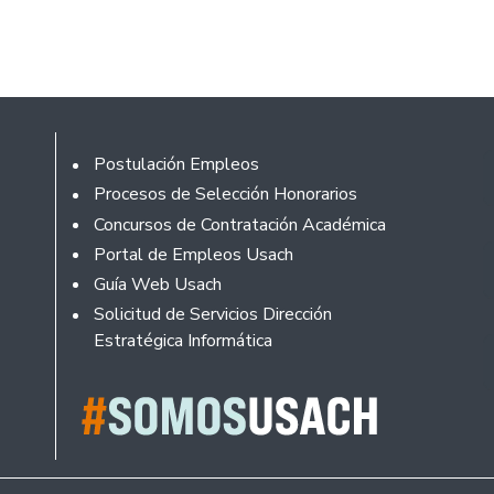
Footer
Postulación Empleos
Procesos de Selección Honorarios
Concursos de Contratación Académica
Portal de Empleos Usach
Guía Web Usach
Solicitud de Servicios Dirección
Estratégica Informática