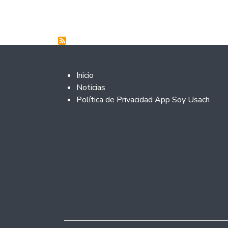
Footer 2
Inicio
Noticias
Política de Privacidad App Soy Usach