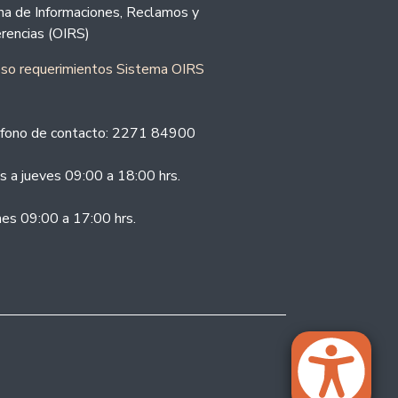
ina de Informaciones, Reclamos y
rencias (OIRS)
eso requerimientos Sistema OIRS
fono de contacto: 2271 84900
s a jueves 09:00 a 18:00 hrs.
nes 09:00 a 17:00 hrs.