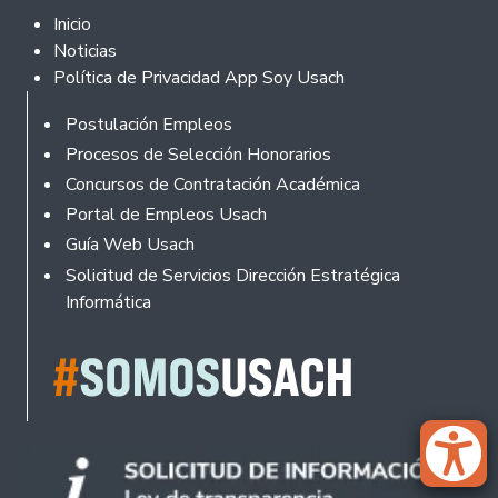
Footer 2
Inicio
Noticias
Política de Privacidad App Soy Usach
Rodapé
Postulación Empleos
Procesos de Selección Honorarios
Concursos de Contratación Académica
Portal de Empleos Usach
Guía Web Usach
Solicitud de Servicios Dirección Estratégica
Informática