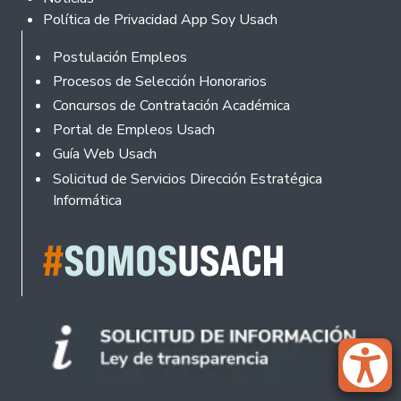
Política de Privacidad App Soy Usach
Rodapé
Postulación Empleos
Procesos de Selección Honorarios
Concursos de Contratación Académica
Portal de Empleos Usach
Guía Web Usach
Solicitud de Servicios Dirección Estratégica
Informática