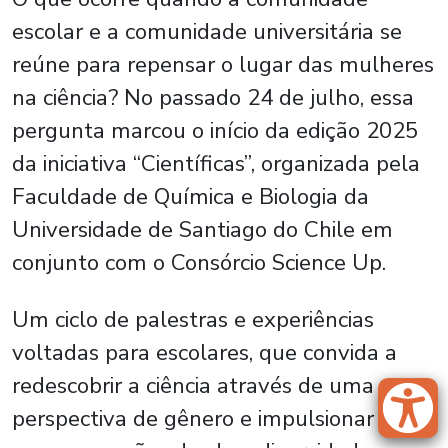
escolar e a comunidade universitária se
reúne para repensar o lugar das mulheres
na ciência? No passado 24 de julho, essa
pergunta marcou o início da edição 2025
da iniciativa “Científicas”, organizada pela
Faculdade de Química e Biologia da
Universidade de Santiago do Chile em
conjunto com o Consórcio Science Up.
Um ciclo de palestras e experiências
voltadas para escolares, que convida a
redescobrir a ciência através de uma
perspectiva de gênero e impulsionar