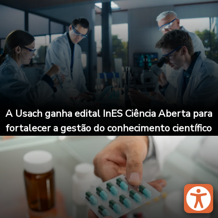
A Usach ganha edital InES Ciência Aberta para
fortalecer a gestão do conhecimento científico