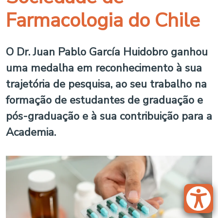
Farmacologia do Chile
O Dr. Juan Pablo García Huidobro ganhou
uma medalha em reconhecimento à sua
trajetória de pesquisa, ao seu trabalho na
formação de estudantes de graduação e
pós-graduação e à sua contribuição para a
Academia.