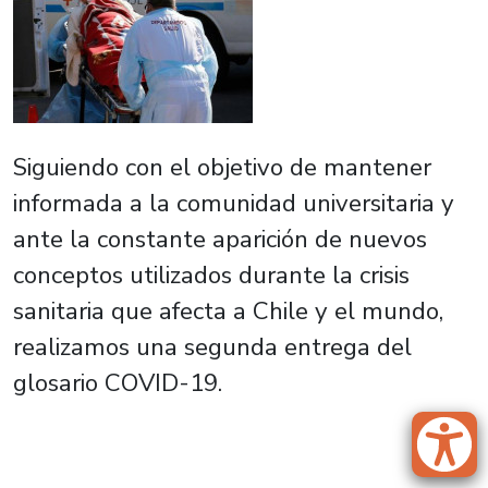
Siguiendo con el objetivo de mantener
informada a la comunidad universitaria y
ante la constante aparición de nuevos
conceptos utilizados durante la crisis
sanitaria que afecta a Chile y el mundo,
realizamos una segunda entrega del
glosario COVID-19.