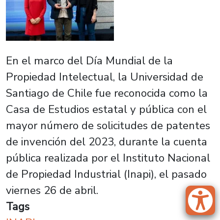
En el marco del Día Mundial de la
Propiedad Intelectual, la Universidad de
Santiago de Chile fue reconocida como la
Casa de Estudios estatal y pública con el
mayor número de solicitudes de patentes
de invención del 2023, durante la cuenta
pública realizada por el Instituto Nacional
de Propiedad Industrial (Inapi), el pasado
viernes 26 de abril.
Tags