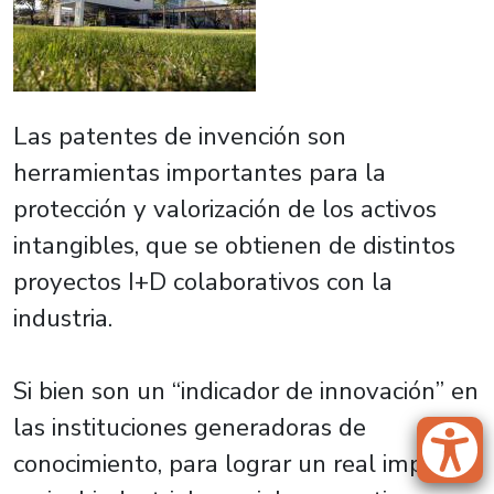
Las patentes de invención son
herramientas importantes para la
protección y valorización de los activos
intangibles, que se obtienen de distintos
proyectos I+D colaborativos con la
industria.
Si bien son un “indicador de innovación” en
las instituciones generadoras de
conocimiento, para lograr un real impacto