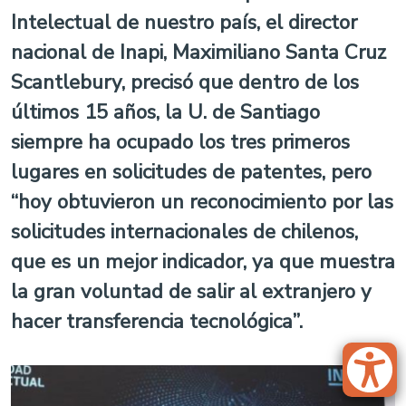
Intelectual de nuestro país, el director
nacional de Inapi, Maximiliano Santa Cruz
Scantlebury, precisó que dentro de los
últimos 15 años, la U. de Santiago
siempre ha ocupado los tres primeros
lugares en solicitudes de patentes, pero
“hoy obtuvieron un reconocimiento por las
solicitudes internacionales de chilenos,
que es un mejor indicador, ya que muestra
la gran voluntad de salir al extranjero y
hacer transferencia tecnológica”.