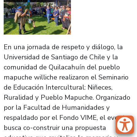
En una jornada de respeto y diálogo, la
Universidad de Santiago de Chile y la
comunidad de Quilacahuín del pueblo
mapuche williche realizaron el Seminario
de Educación Intercultural: Niñeces,
Ruralidad y Pueblo Mapuche. Organizado
por la Facultad de Humanidades y
respaldado por el Fondo VIME, el evento
busca co-construir una propuesta