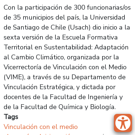
Con la participación de 300 funcionarias/os
de 35 municipios del país, la Universidad
de Santiago de Chile (Usach) dio inicio a la
sexta versión de la Escuela Formativa
Territorial en Sustentabilidad: Adaptación
al Cambio Climático, organizada por la
Vicerrectoría de Vinculación con el Medio
(VIME), a través de su Departamento de
Vinculación Estratégica, y dictada por
docentes de la Facultad de Ingeniería y
de la Facultad de Química y Biología.
Tags
Vinculación con el medio