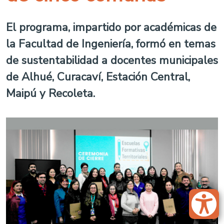
El programa, impartido por académicas de
la Facultad de Ingeniería, formó en temas
de sustentabilidad a docentes municipales
de Alhué, Curacaví, Estación Central,
Maipú y Recoleta.