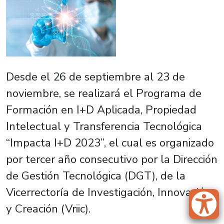
Desde el 26 de septiembre al 23 de
noviembre, se realizará el Programa de
Formación en I+D Aplicada, Propiedad
Intelectual y Transferencia Tecnológica
“Impacta I+D 2023”, el cual es organizado
por tercer año consecutivo por la Dirección
de Gestión Tecnológica (DGT), de la
Vicerrectoría de Investigación, Innovación
y Creación (Vriic).