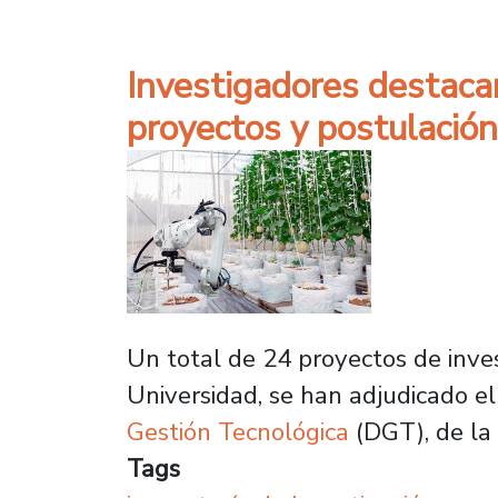
Investigadores destac
proyectos y postulació
Un total de 24 proyectos de inves
Universidad, se han adjudicado 
Gestión Tecnológica
(DGT), de la
Tags