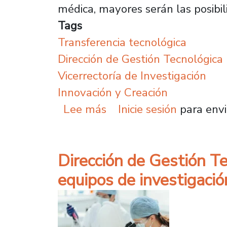
médica, mayores serán las posibil
Tags
Transferencia tecnológica
Dirección de Gestión Tecnológica
Vicerrectoría de Investigación
Innovación y Creación
sobre Investigación imp
Lee más
Inicie sesión
para envi
Dirección de Gestión T
equipos de investigació