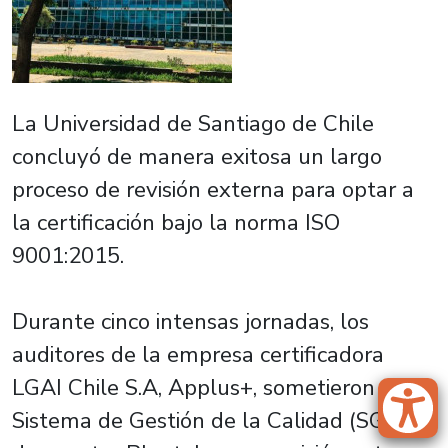
La Universidad de Santiago de Chile
concluyó de manera exitosa un largo
proceso de revisión externa para optar a
la certificación bajo la norma ISO
9001:2015.
Durante cinco intensas jornadas, los
auditores de la empresa certificadora
LGAI Chile S.A, Applus+, sometieron el
Sistema de Gestión de la Calidad (SGC)