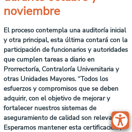
noviembre
El proceso contempla una auditoría inicial
y otra principal, esta última contará con la
participación de funcionarios y autoridades
que cumplen tareas a diario en
Prorrectoría, Contraloría Universitaria y
otras Unidades Mayores. “Todos los
esfuerzos y compromisos que se deben
adquirir, con el objetivo de mejorar y
fortalecer nuestros sistemas de
aseguramiento de calidad son relevantes.
Esperamos mantener esta certificación”,