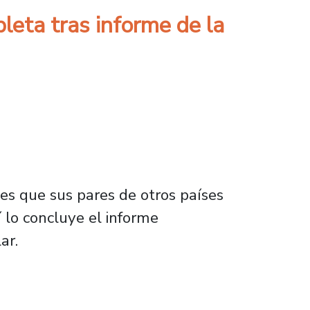
leta tras informe de la
es que sus pares de otros países
 lo concluye el informe
ar.