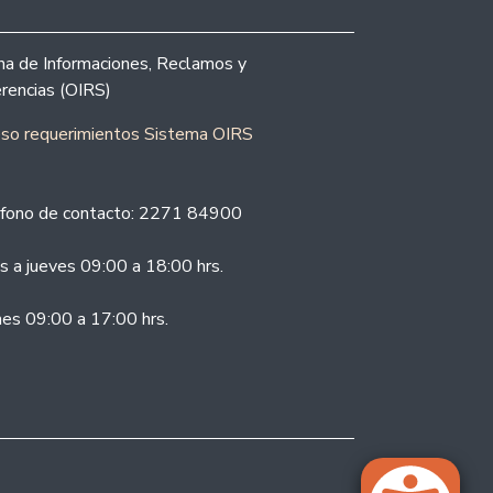
ina de Informaciones, Reclamos y
rencias (OIRS)
eso requerimientos Sistema OIRS
fono de contacto: 2271 84900
s a jueves 09:00 a 18:00 hrs.
nes 09:00 a 17:00 hrs.