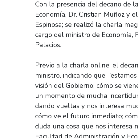
Con la presencia del decano de l
Economía, Dr. Cristian Muñoz y el
Espinosa; se realizó la charla mag
cargo del ministro de Economía, 
Palacios.
Previo a la charla online, el deca
ministro, indicando que, “estamos
visión del Gobierno; cómo se vien
un momento de mucha incertidu
dando vueltas y nos interesa muc
cómo ve el futuro inmediato; cóm
duda una cosa que nos interesa 
Facultad de Administración y Eco