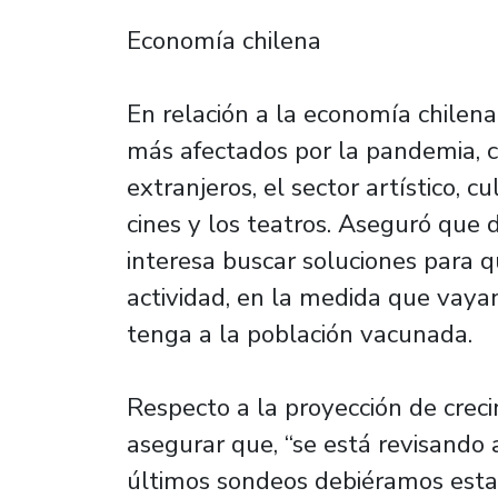
Economía chilena
En relación a la economía chilena
más afectados por la pandemia, 
extranjeros, el sector artístico, cu
cines y los teatros. Aseguró que 
interesa buscar soluciones para 
actividad, en la medida que vaya
tenga a la población vacunada.
Respecto a la proyección de creci
asegurar que, “se está revisando 
últimos sondeos debiéramos estar