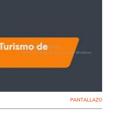
PANTALLAZO