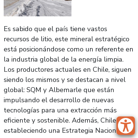
Es sabido que el país tiene vastos
recursos de litio, este mineral estratégico
está posicionándose como un referente en
la industria global de la energía limpia.
Los productores actuales en Chile, siguen
siendo los mismos y se destacan a nivel
global: SQM y Albemarle que están
impulsando el desarrollo de nuevas
tecnologías para una extracción más
eficiente y sostenible. Además, Chile está
estableciendo una Estrategia Nacional del