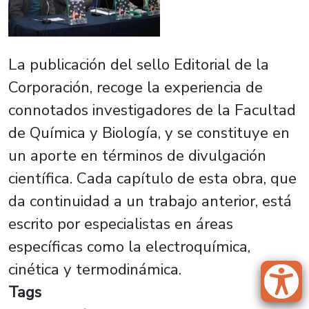
La publicación del sello Editorial de la
Corporación, recoge la experiencia de
connotados investigadores de la Facultad
de Química y Biología, y se constituye en
un aporte en términos de divulgación
científica. Cada capítulo de esta obra, que
da continuidad a un trabajo anterior, está
escrito por especialistas en áreas
específicas como la electroquímica,
cinética y termodinámica.
Tags