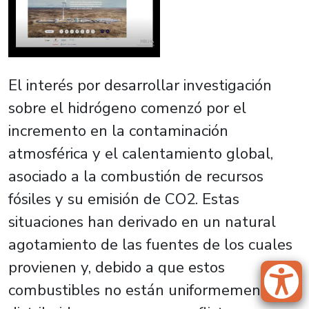
El interés por desarrollar investigación
sobre el hidrógeno comenzó por el
incremento en la contaminación
atmosférica y el calentamiento global,
asociado a la combustión de recursos
fósiles y su emisión de CO2. Estas
situaciones han derivado en un natural
agotamiento de las fuentes de los cuales
provienen y, debido a que estos
combustibles no están uniformemente