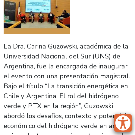
La Dra. Carina Guzowski, académica de la
Universidad Nacional del Sur (UNS) de
Argentina, fue la encargada de inaugurar
el evento con una presentación magistral.
Bajo el título “La transición energética en
Chile y Argentina: El rol del hidrógeno
verde y PTX en la región”, Guzowski
abordó los desafíos, contexto y potencial
económico del hidrógeno verde en ambos