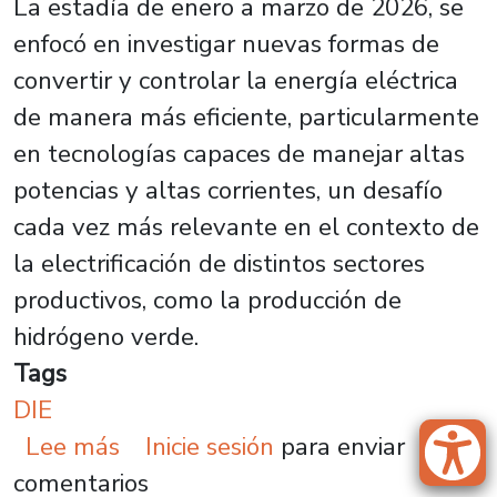
La estadía de enero a marzo de 2026, se
enfocó en investigar nuevas formas de
convertir y controlar la energía eléctrica
de manera más eficiente, particularmente
en tecnologías capaces de manejar altas
potencias y altas corrientes, un desafío
cada vez más relevante en el contexto de
la electrificación de distintos sectores
productivos, como la producción de
hidrógeno verde.
Tags
DIE
sobre Desde Chile a Inglaterra: Do
Lee más
Inicie sesión
para enviar
comentarios