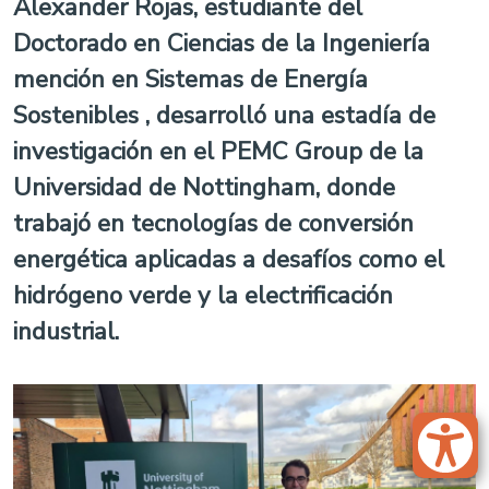
Alexander Rojas, estudiante del
Doctorado en Ciencias de la Ingeniería
mención en Sistemas de Energía
Sostenibles , desarrolló una estadía de
investigación en el PEMC Group de la
Universidad de Nottingham, donde
trabajó en tecnologías de conversión
energética aplicadas a desafíos como el
hidrógeno verde y la electrificación
industrial.