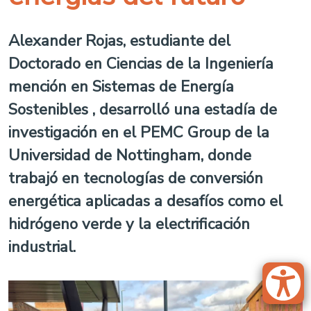
Alexander Rojas, estudiante del
Doctorado en Ciencias de la Ingeniería
mención en Sistemas de Energía
Sostenibles , desarrolló una estadía de
investigación en el PEMC Group de la
Universidad de Nottingham, donde
trabajó en tecnologías de conversión
energética aplicadas a desafíos como el
hidrógeno verde y la electrificación
industrial.