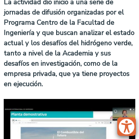
La actividad dio inicio a una serie de
jornadas de difusión organizadas por el
Programa Centro de la Facultad de
Ingeniería y que buscan analizar el estado
actual y los desafíos del hidrógeno verde,
tanto a nivel de la Academia y sus
desafíos en investigación, como de la
empresa privada, que ya tiene proyectos
en ejecución.