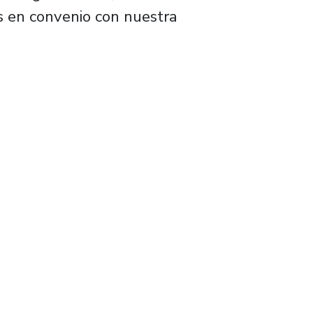
s en convenio con nuestra