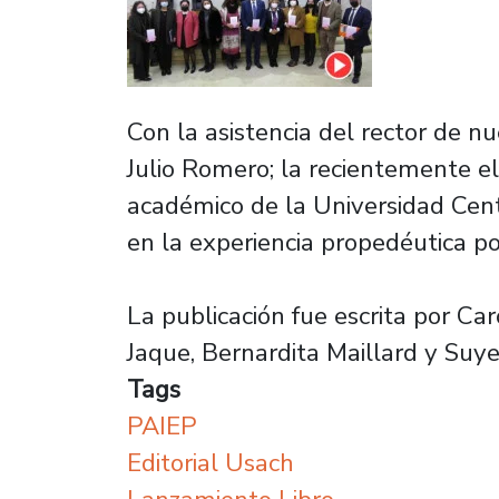
Con la asistencia del rector de nu
Julio Romero; la recientemente el
académico de la Universidad Centr
en la experiencia propedéutica po
La publicación fue escrita por Ca
Jaque, Bernardita Maillard y Suy
Tags
PAIEP
Editorial Usach