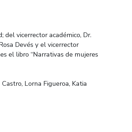
; del vicerrector académico, Dr.
Rosa Devés y el vicerrector
es el libro “Narrativas de mujeres
 Castro, Lorna Figueroa, Katia