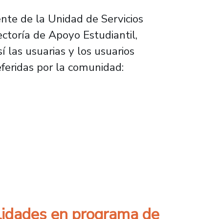
nte de la Unidad de Servicios
ctoría de Apoyo Estudiantil,
í las usuarias y los usuarios
eferidas por la comunidad:
 Central
ilidades en programa de