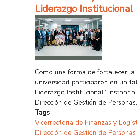
Liderazgo Institucional
Como una forma de fortalecer la g
universidad participaron en un ta
Liderazgo Institucional”, instan
Dirección de Gestión de Personas,
Tags
Vicerrectoría de Finanzas y Logíst
Dirección de Gestión de Personas