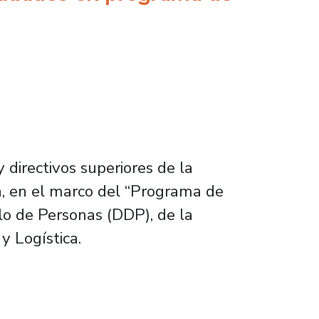
 directivos superiores de la
ón, en el marco del “Programa de
lo de Personas (DDP), de la
y Logística.