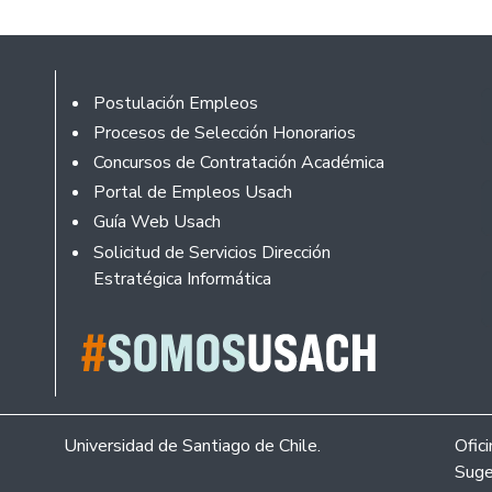
Footer
Postulación Empleos
Procesos de Selección Honorarios
Concursos de Contratación Académica
Portal de Empleos Usach
Guía Web Usach
Solicitud de Servicios Dirección
Estratégica Informática
Universidad de Santiago de Chile.
Ofic
Suge