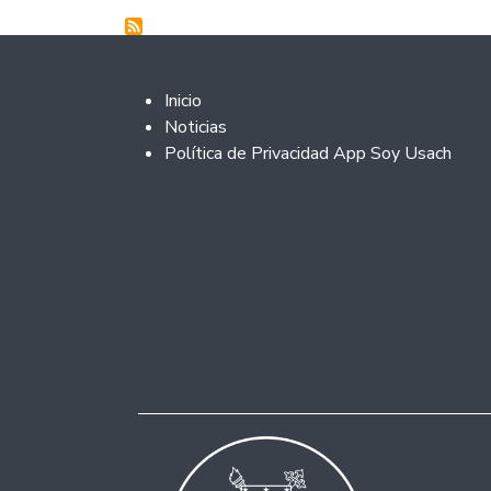
Footer 2
Inicio
Noticias
Política de Privacidad App Soy Usach