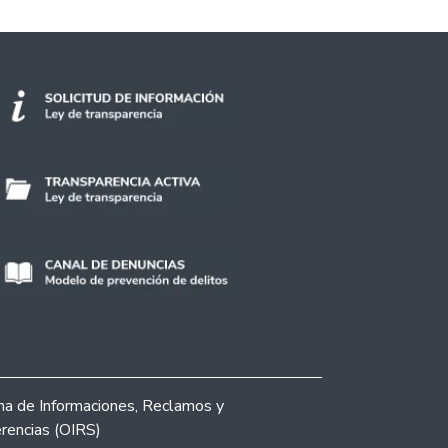
ina de Informaciones, Reclamos y
rencias (OIRS)