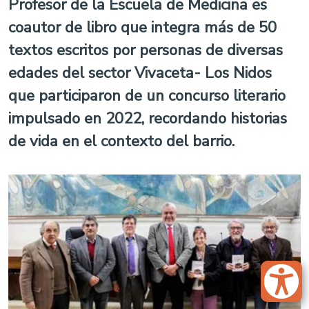
Profesor de la Escuela de Medicina es
coautor de libro que integra más de 50
textos escritos por personas de diversas
edades del sector Vivaceta- Los Nidos
que participaron de un concurso literario
impulsado en 2022, recordando historias
de vida en el contexto del barrio.