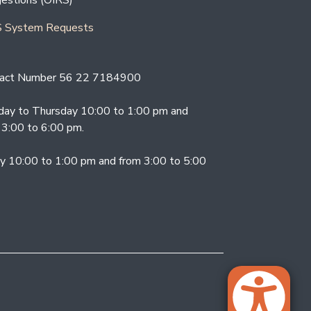
estions (OIRS)
 System Requests
act Number 56 22 7184900
ay to Thursday 10:00 to 1:00 pm and
 3:00 to 6:00 pm.
ay 10:00 to 1:00 pm and from 3:00 to 5:00