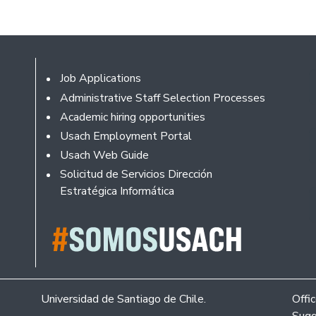
Footer
Job Applications
Administrative Staff Selection Processes
Academic hiring opportunities
Usach Employment Portal
Usach Web Guide
Solicitud de Servicios Dirección
Estratégica Informática
Universidad de Santiago de Chile.
Offi