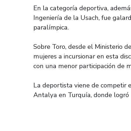
En la categoría deportiva, además
Ingeniería de la Usach, fue gala
paralímpica.
Sobre Toro, desde el Ministerio de
mujeres a incursionar en esta dis
con una menor participación de m
La deportista viene de competir 
Antalya en Turquía, donde logró