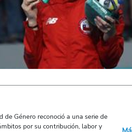
ad de Género reconoció a una serie de
mbitos por su contribución, labor y
Má