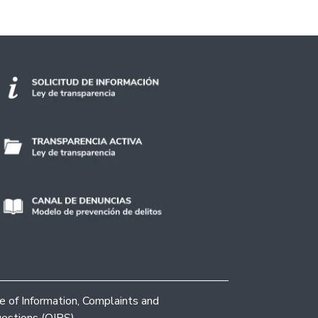
ce of Information, Complaints and