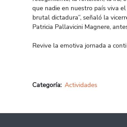
que nadie en nuestro país viva e
brutal dictadura”, señaló la vicer
Patricia Pallavicini Magnere, antes
Revive la emotiva jornada a conti
Categoría
Actividades