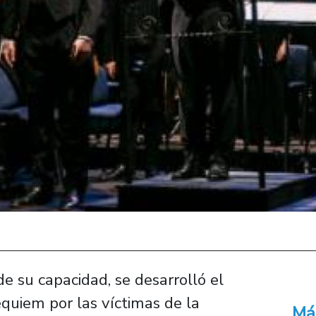
 su capacidad, se desarrolló el
quiem por las víctimas de la
Má