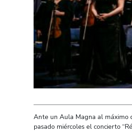
Ante un Aula Magna al máximo de
pasado miércoles el concierto “Ré