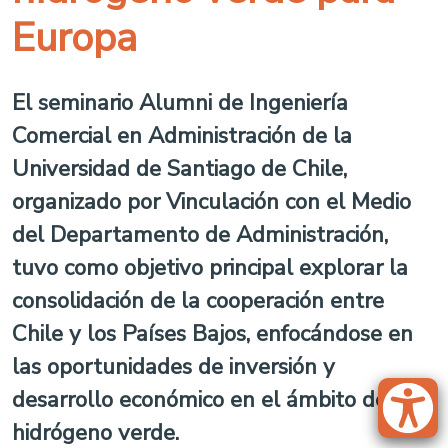
Europa
El seminario Alumni de Ingeniería
Comercial en Administración de la
Universidad de Santiago de Chile,
organizado por Vinculación con el Medio
del Departamento de Administración,
tuvo como objetivo principal explorar la
consolidación de la cooperación entre
Chile y los Países Bajos, enfocándose en
las oportunidades de inversión y
desarrollo económico en el ámbito del
hidrógeno verde.