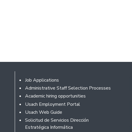
Footer
Job Applications
Administrative Staff Selection Processes
Academic hiring opportunities
Usach Employment Portal
Usach Web Guide
Solicitud de Servicios Dirección
Estratégica Informática