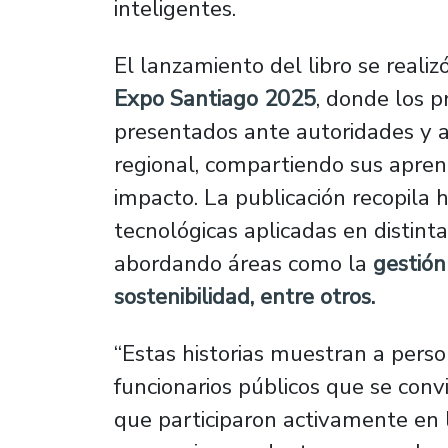
inteligentes.
El lanzamiento del libro se realiz
Expo Santiago 2025
, donde los p
presentados ante autoridades y a
regional, compartiendo sus aprend
impacto. La publicación recopila h
tecnológicas aplicadas en distin
abordando áreas como la
gestión
sostenibilidad, entre otros.
“Estas historias muestran a perso
funcionarios públicos que se convi
que participaron activamente en 