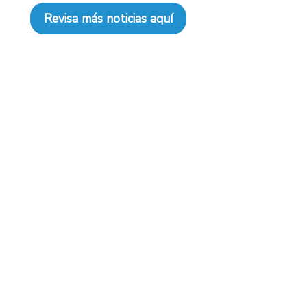
Revisa más noticias aquí