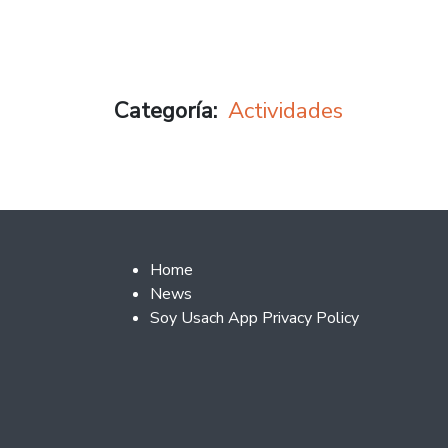
Categoría
Actividades
Footer 2
Home
News
Soy Usach App Privacy Policy