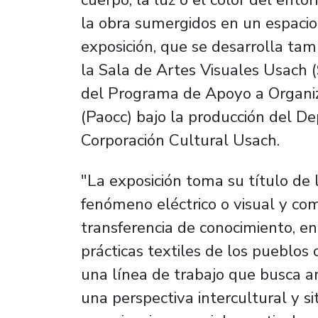
la obra sumergidos en un espacio
exposición, que se desarrolla ta
la Sala de Artes Visuales Usach 
del Programa de Apoyo a Organiz
(Paocc) bajo la producción del D
Corporación Cultural Usach.
"La exposición toma su título de l
fenómeno eléctrico o visual y com
transferencia de conocimiento, en
prácticas textiles de los pueblos o
una línea de trabajo que busca a
una perspectiva intercultural y sit