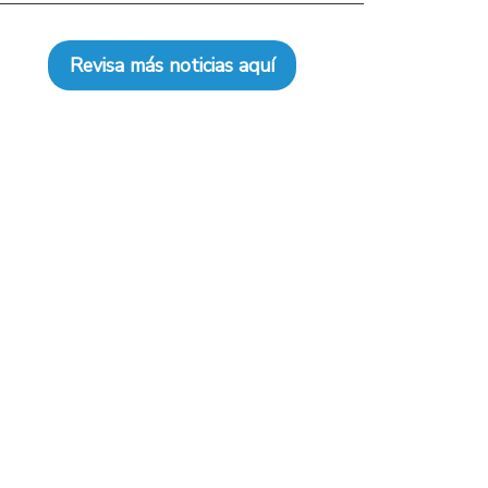
Revisa más noticias aquí