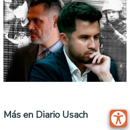
Más en Diario Usach