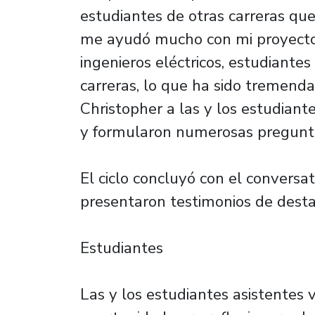
estudiantes de otras carreras qu
me ayudó mucho con mi proyecto 
ingenieros eléctricos, estudiantes
carreras, lo que ha sido tremend
Christopher a las y los estudiant
y formularon numerosas pregunt
El ciclo concluyó con el conversa
presentaron testimonios de desta
Estudiantes
Las y los estudiantes asistentes 