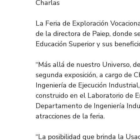
Charlas
La Feria de Exploración Vocaciona
de la directora de Paiep, donde se
Educación Superior y sus benefici
“Más allá de nuestro Universo, d
segunda exposición, a cargo de Ch
Ingeniería de Ejecución Industria
construido en el Laboratorio de 
Departamento de Ingeniería Indust
atracciones de la feria.
“La posibilidad que brinda la Usa