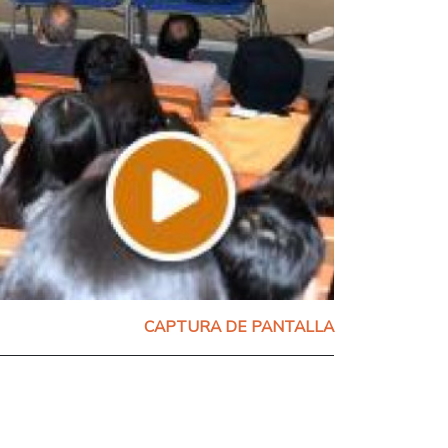
CAPTURA DE PANTALLA