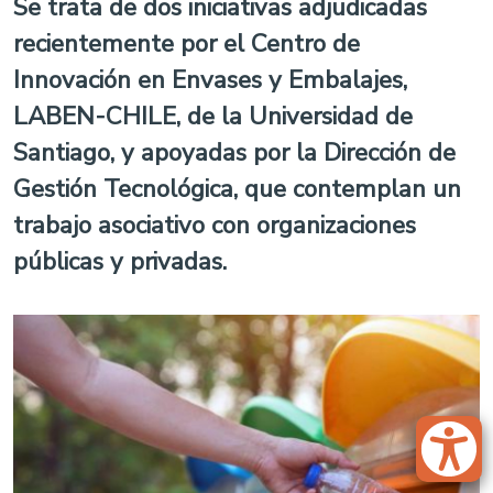
Se trata de dos iniciativas adjudicadas
recientemente por el Centro de
Innovación en Envases y Embalajes,
LABEN-CHILE, de la Universidad de
Santiago, y apoyadas por la Dirección de
Gestión Tecnológica, que contemplan un
trabajo asociativo con organizaciones
públicas y privadas.