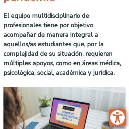
El equipo multidisciplinario de
profesionales tiene por objetivo
acompañar de manera integral a
aquellos/as estudiantes que, por la
complejidad de su situación, requieren
múltiples apoyos, como en áreas médica,
psicológica, social, académica y jurídica.