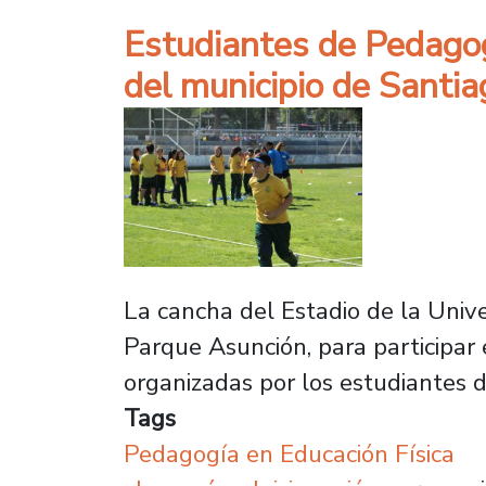
Estudiantes de Pedagogí
del municipio de Santia
La cancha del Estadio de la Unive
Parque Asunción, para participar
organizadas por los estudiantes d
Tags
Pedagogía en Educación Física