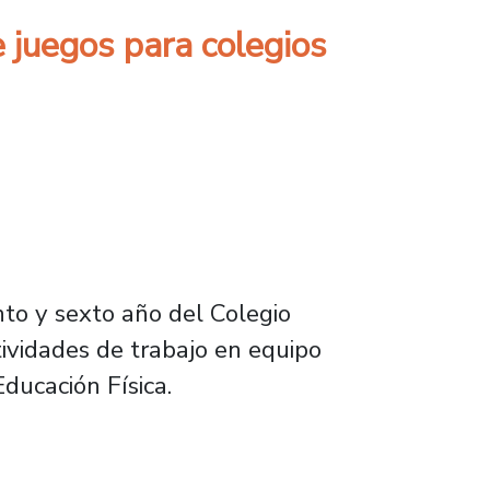
e juegos para colegios
nto y sexto año del Colegio
ividades de trabajo en equipo
ducación Física.