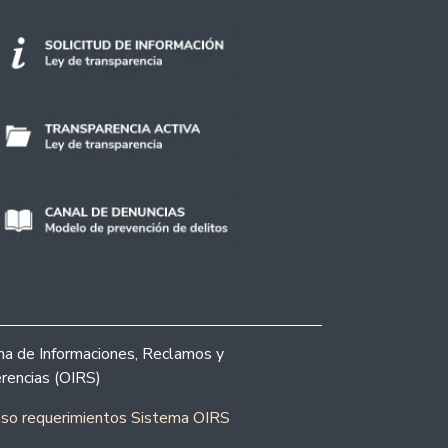
ina de Informaciones, Reclamos y
rencias (OIRS)
eso requerimientos Sistema OIRS