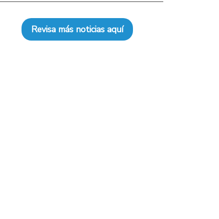
Revisa más noticias aquí