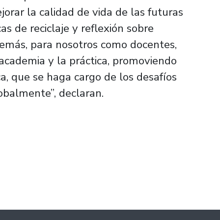
orar la calidad de vida de las futuras
s de reciclaje y reflexión sobre
emás, para nosotros como docentes,
a academia y la práctica, promoviendo
ca, que se haga cargo de los desafíos
balmente”, declaran.