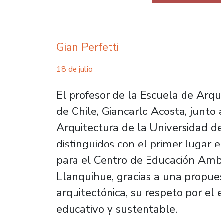
Gian Perfetti
18 de julio
El profesor de la Escuela de Arqu
de Chile, Giancarlo Acosta, junto 
Arquitectura de la Universidad d
distinguidos con el primer lugar 
para el Centro de Educación Ambi
Llanquihue, gracias a una propue
arquitectónica, su respeto por el
educativo y sustentable.