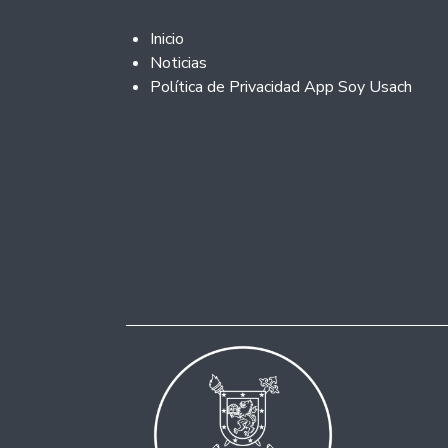
Footer 2
Inicio
Noticias
Política de Privacidad App Soy Usach