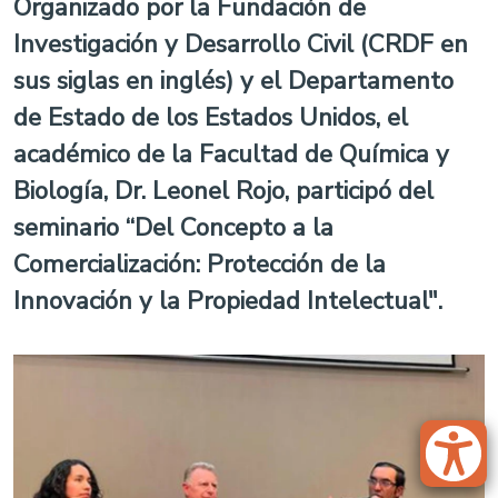
Organizado por la Fundación de
Investigación y Desarrollo Civil (CRDF en
sus siglas en inglés) y el Departamento
de Estado de los Estados Unidos, el
académico de la Facultad de Química y
Biología, Dr. Leonel Rojo, participó del
seminario “Del Concepto a la
Comercialización: Protección de la
Innovación y la Propiedad Intelectual".