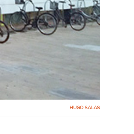
HUGO SALAS