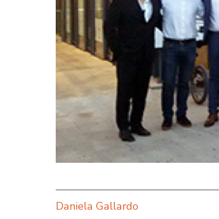
Daniela Gallardo