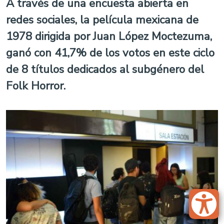
A través de una encuesta abierta en
redes sociales, la película mexicana de
1978 dirigida por Juan López Moctezuma,
ganó con 41,7% de los votos en este ciclo
de 8 títulos dedicados al subgénero del
Folk Horror.